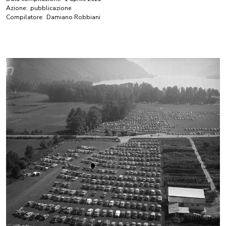
Azione:
pubblicazione
Compilatore:
Damiano Robbiani