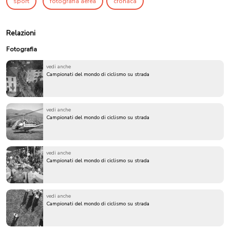
sport
fotografia aerea
cronaca
Relazioni
Fotografia
vedi anche
Campionati del mondo di ciclismo su strada
vedi anche
Campionati del mondo di ciclismo su strada
vedi anche
Campionati del mondo di ciclismo su strada
vedi anche
Campionati del mondo di ciclismo su strada