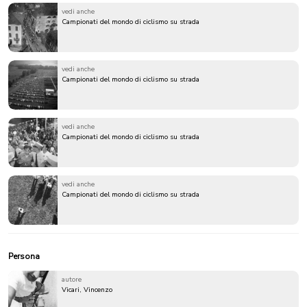
vedi anche
Campionati del mondo di ciclismo su strada
vedi anche
Campionati del mondo di ciclismo su strada
vedi anche
Campionati del mondo di ciclismo su strada
vedi anche
Campionati del mondo di ciclismo su strada
Persona
autore
Vicari, Vincenzo