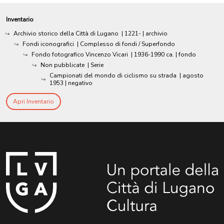
Inventario
Archivio storico della Città di Lugano
|
1221-
| archivio
Fondi iconografici
| Complesso di fondi / Superfondo
Fondo fotografico Vincenzo Vicari
|
1936-1990 ca.
| fondo
Non pubblicate
| Serie
Campionati del mondo di ciclismo su strada
|
agosto
1953
| negativo
Apri Inventario