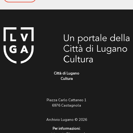
Città di Lugano
Cultura
Piazza Carlo Cattaneo 1
6976 Castagnola
Archivio Lugano © 2026
Per informazioni: