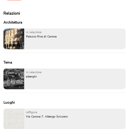
Relazioni
Architettura
in relazione
Palazzo Riva di Canova
Tema
in relazione
alberghi
Luoghi
raffigura
Via Canova 7, Albergo Svizzero