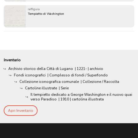
raffigura
Tempietto di Washington
Inventario
Archivio storico della Città di Lugano
|
1221-
| archivio
Fondi iconografici
| Complesso di fondi / Superfondo
Collezione iconografica comunale
| Collezione / Raccolta
Cartoline illustrate
| Serie
Il tempietto dedicato a George Washington e il nuovo quai
verso Paradiso
|
1910
| cartolina illustrata
Apri Inventario