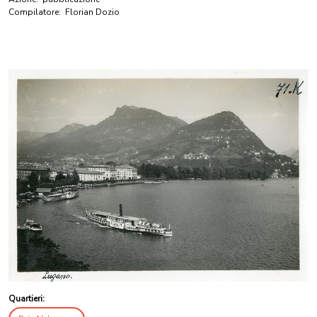
Compilatore:
Florian Dozio
Quartieri: