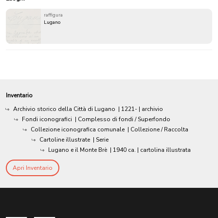
raffigura
Lugano
Inventario
Archivio storico della Città di Lugano
|
1221-
| archivio
Fondi iconografici
| Complesso di fondi / Superfondo
Collezione iconografica comunale
| Collezione / Raccolta
Cartoline illustrate
| Serie
Lugano e il Monte Brè
|
1940 ca.
| cartolina illustrata
Apri Inventario