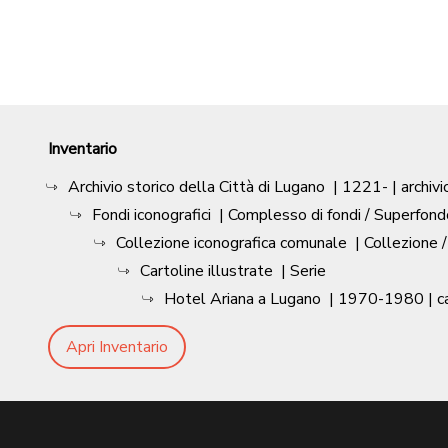
Inventario
Archivio storico della Città di Lugano
|
1221-
| archivi
Fondi iconografici
| Complesso di fondi / Superfond
Collezione iconografica comunale
| Collezione 
Cartoline illustrate
| Serie
Hotel Ariana a Lugano
|
1970-1980
| c
Apri Inventario