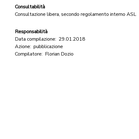
Consultabilità
Consultazione libera, secondo regolamento interno ASL
Responsabilità
Data compilazione:
29.01.2018
Azione:
pubblicazione
Compilatore:
Florian Dozio