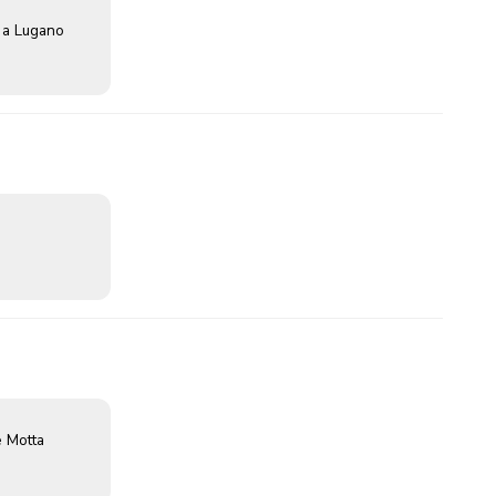
 a Lugano
 Motta