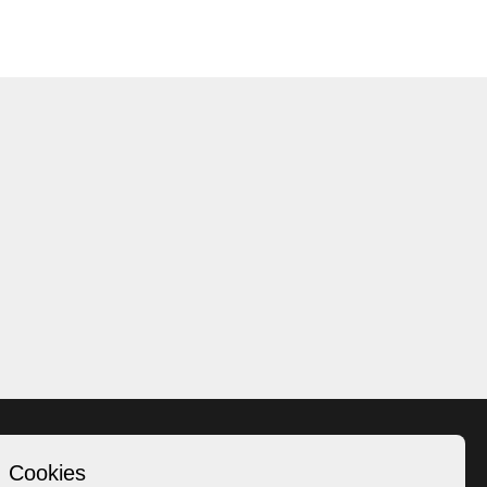
Cookies