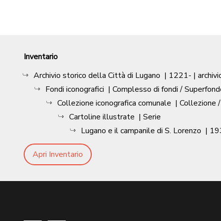
Inventario
Archivio storico della Città di Lugano
|
1221-
| archivi
Fondi iconografici
| Complesso di fondi / Superfond
Collezione iconografica comunale
| Collezione 
Cartoline illustrate
| Serie
Lugano e il campanile di S. Lorenzo
|
19
Apri Inventario