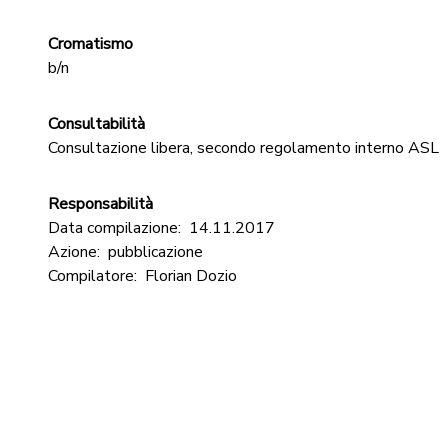
Cromatismo
b/n
Consultabilità
Consultazione libera, secondo regolamento interno ASL
Responsabilità
Data compilazione:
14.11.2017
Azione:
pubblicazione
Compilatore:
Florian Dozio