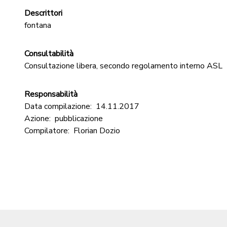
Descrittori
fontana
Consultabilità
Consultazione libera, secondo regolamento interno ASL
Responsabilità
Data compilazione:
14.11.2017
Azione:
pubblicazione
Compilatore:
Florian Dozio