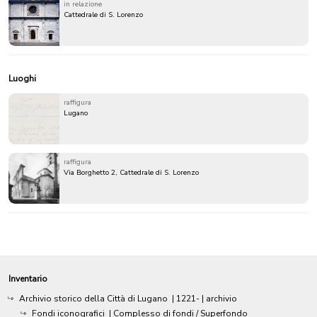
in relazione
Cattedrale di S. Lorenzo
Luoghi
raffigura
Lugano
raffigura
Via Borghetto 2, Cattedrale di S. Lorenzo
Inventario
Archivio storico della Città di Lugano
|
1221-
| archivio
Fondi iconografici
| Complesso di fondi / Superfondo