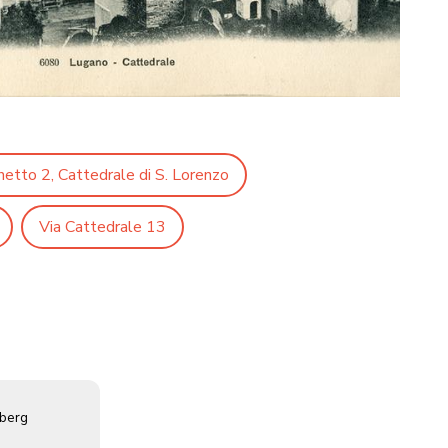
hetto 2, Cattedrale di S. Lorenzo
Via Cattedrale 13
hberg