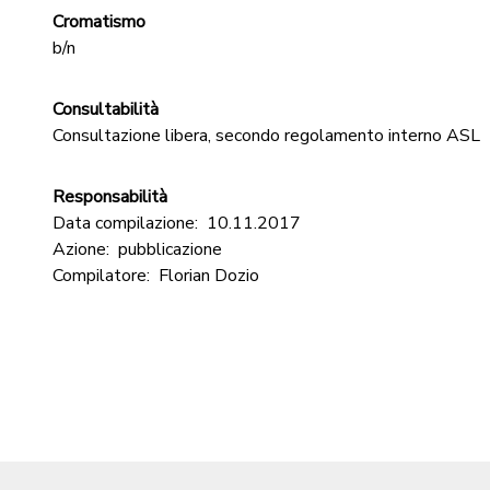
Cromatismo
b/n
Consultabilità
Consultazione libera, secondo regolamento interno ASL
Responsabilità
Data compilazione:
10.11.2017
Azione:
pubblicazione
Compilatore:
Florian Dozio