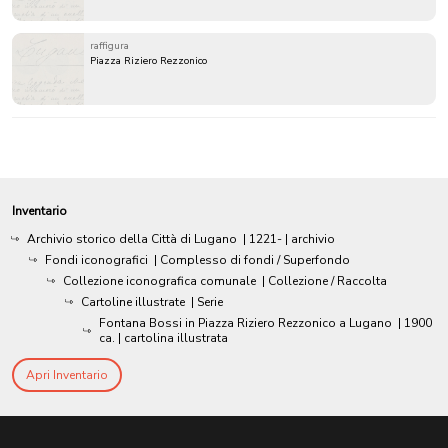
raffigura
Piazza Riziero Rezzonico
Inventario
Archivio storico della Città di Lugano
|
1221-
| archivio
Fondi iconografici
| Complesso di fondi / Superfondo
Collezione iconografica comunale
| Collezione / Raccolta
Cartoline illustrate
| Serie
Fontana Bossi in Piazza Riziero Rezzonico a Lugano
|
1900
ca.
| cartolina illustrata
Apri Inventario