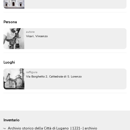
Persona
autore
Vicari, Vincenzo
Luoghi
raffigura
Via Borghetto 2, Cattedrale di S. Lorenzo
Inventario
Archivio storico della Città di Lugano
|
1221-
| archivio