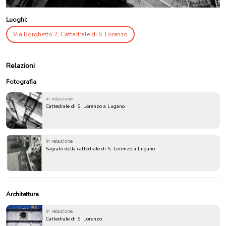
Luoghi:
Via Borghetto 2, Cattedrale di S. Lorenzo
Relazioni
Fotografia
in relazione
Cattedrale di S. Lorenzo a Lugano
in relazione
Sagrato della cattedrale di S. Lorenzo a Lugano
Architettura
in relazione
Cattedrale di S. Lorenzo