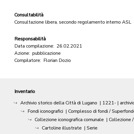
Consultabilità
Consultazione libera, secondo regolamento interno ASL
Responsabilità
Data compilazione:
26.02.2021
Azione:
pubblicazione
Compilatore:
Florian Dozio
Inventario
Archivio storico della Città di Lugano
|
1221-
| archivi
Fondi iconografici
| Complesso di fondi / Superfond
Collezione iconografica comunale
| Collezione 
Cartoline illustrate
| Serie