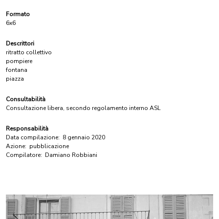
Formato
6x6
Descrittori
ritratto collettivo
pompiere
fontana
piazza
Consultabilità
Consultazione libera, secondo regolamento interno ASL
Responsabilità
Data compilazione:
8 gennaio 2020
Azione:
pubblicazione
Compilatore:
Damiano Robbiani