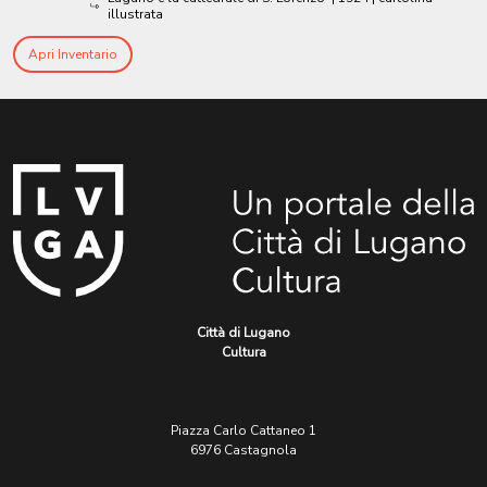
illustrata
Apri Inventario
Città di Lugano
Cultura
Piazza Carlo Cattaneo 1
6976 Castagnola