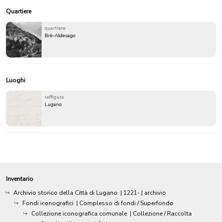
Quartiere
quartiere
Brè-Aldesago
Luoghi
raffigura
Lugano
Inventario
Archivio storico della Città di Lugano
|
1221-
| archivio
Fondi iconografici
| Complesso di fondi / Superfondo
Collezione iconografica comunale
| Collezione / Raccolta