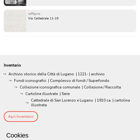
raffigura
Via Cattedrale 11-15
Inventario
Archivio storico della Città di Lugano
|
1221-
| archivio
Fondi iconografici
| Complesso di fondi / Superfondo
Collezione iconografica comunale
| Collezione / Raccolta
Cartoline illustrate
| Serie
Cattedrale di San Lorenzo e Lugano
|
1910 ca.
| cartolina
illustrata
Apri Inventario
Cookies