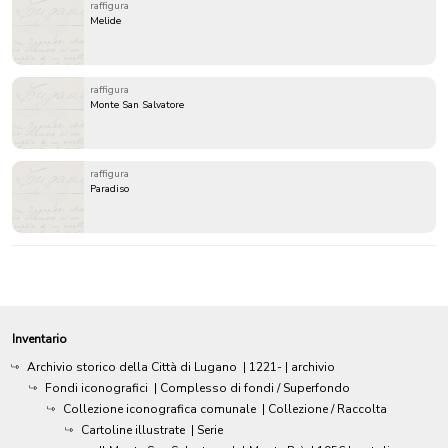
raffigura
Melide
raffigura
Monte San Salvatore
raffigura
Paradiso
Inventario
Archivio storico della Città di Lugano
|
1221-
| archivio
Fondi iconografici
| Complesso di fondi / Superfondo
Collezione iconografica comunale
| Collezione / Raccolta
Cartoline illustrate
| Serie