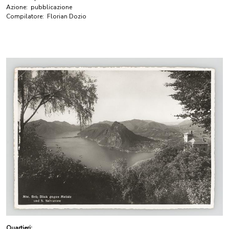
Azione:
pubblicazione
Compilatore:
Florian Dozio
Quartieri: