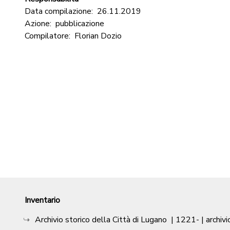
Data compilazione:
26.11.2019
Azione:
pubblicazione
Compilatore:
Florian Dozio
Inventario
Archivio storico della Città di Lugano
|
1221-
| archivi