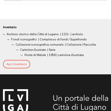
Inventario
Archivio storico della Città di Lugano
|
1221-
| archivio
Fondi iconografici
| Complesso di fondi / Superfondo
Collezione iconografica comunale
| Collezione / Raccolta
Cartoline illustrate
| Serie
Ponte di Melide
|
1956
| cartolina illustrata
Apri Inventario