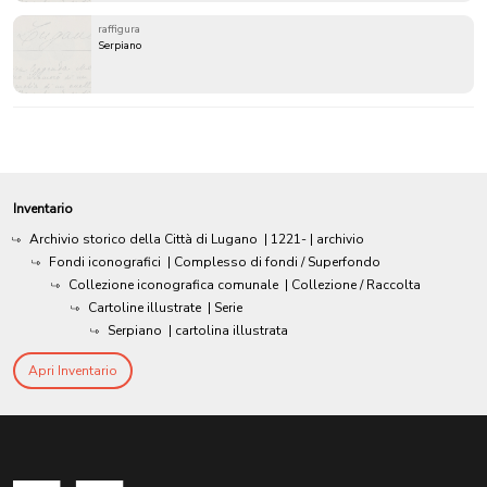
raffigura
Serpiano
Inventario
Archivio storico della Città di Lugano
|
1221-
| archivio
Fondi iconografici
| Complesso di fondi / Superfondo
Collezione iconografica comunale
| Collezione / Raccolta
Cartoline illustrate
| Serie
Serpiano
| cartolina illustrata
Apri Inventario