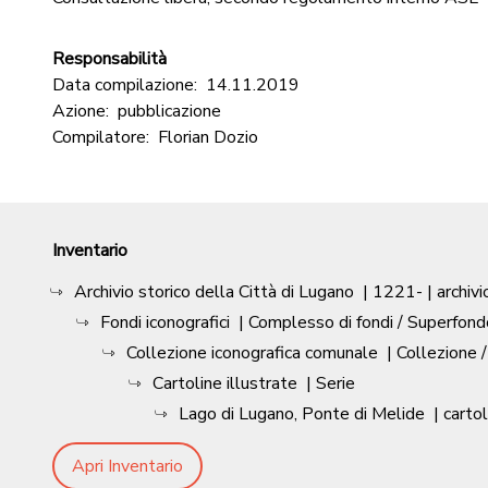
Responsabilità
Data compilazione:
14.11.2019
Azione:
pubblicazione
Compilatore:
Florian Dozio
Inventario
Archivio storico della Città di Lugano
|
1221-
| archivi
Fondi iconografici
| Complesso di fondi / Superfond
Collezione iconografica comunale
| Collezione 
Cartoline illustrate
| Serie
Lago di Lugano, Ponte di Melide
| cartol
Apri Inventario