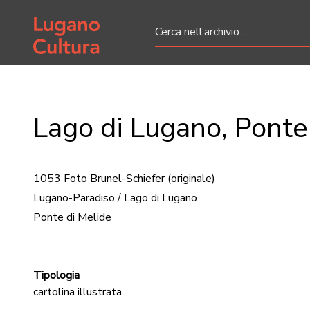
Home page
Lago di Lugano, Ponte
1053 Foto Brunel-Schiefer
(originale)
Lugano-Paradiso / Lago di Lugano
Ponte di Melide
Tipologia
cartolina illustrata