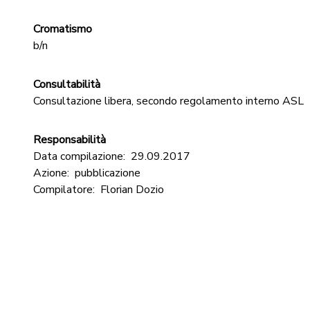
Cromatismo
b/n
Consultabilità
Consultazione libera, secondo regolamento interno ASL
Responsabilità
Data compilazione:
29.09.2017
Azione:
pubblicazione
Compilatore:
Florian Dozio