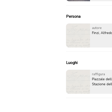
Persona
autore
Finzi, Alfred
Luoghi
raffigura
Piazzale dell
Stazione del