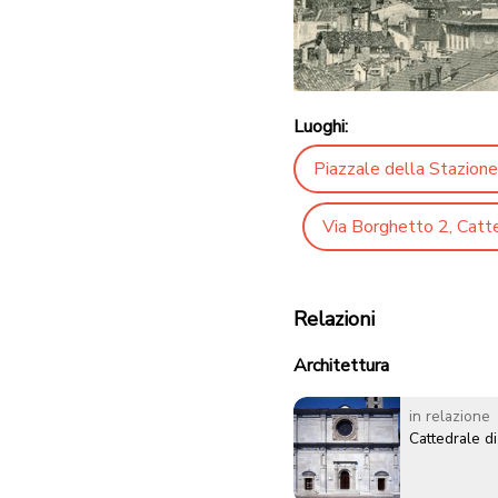
Luoghi:
Piazzale della Stazione
Via Borghetto 2, Catte
Relazioni
Architettura
in relazione
Cattedrale d