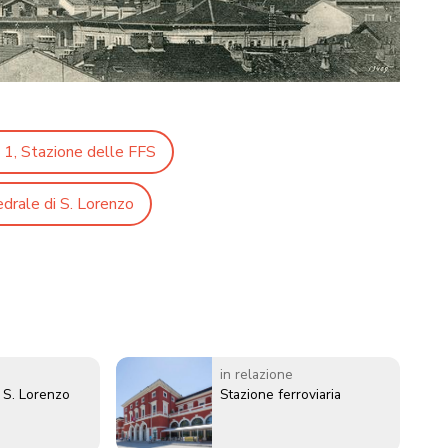
 1, Stazione delle FFS
drale di S. Lorenzo
in relazione
i S. Lorenzo
Stazione ferroviaria