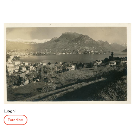
Luoghi:
Paradiso