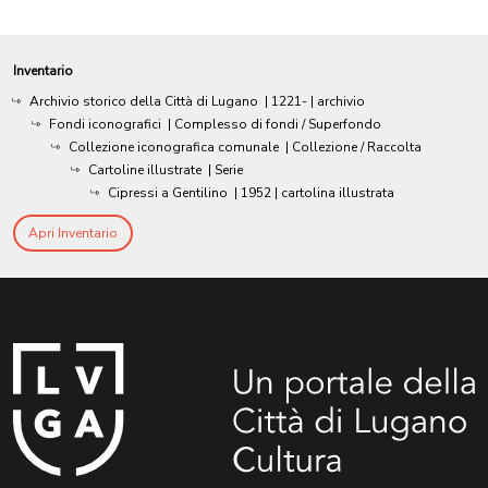
Inventario
Archivio storico della Città di Lugano
|
1221-
| archivio
Fondi iconografici
| Complesso di fondi / Superfondo
Collezione iconografica comunale
| Collezione / Raccolta
Cartoline illustrate
| Serie
Cipressi a Gentilino
|
1952
| cartolina illustrata
Apri Inventario