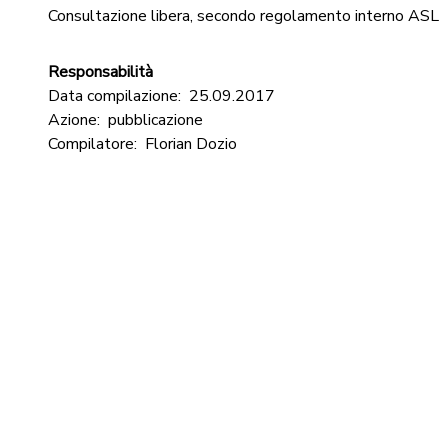
Consultazione libera, secondo regolamento interno ASL
Responsabilità
Data compilazione:
25.09.2017
Azione:
pubblicazione
Compilatore:
Florian Dozio