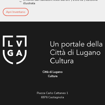
illustrata
Apri Inventario
Città di Lugano
Cultura
Piazza Carlo Cattaneo 1
6976 Castagnola