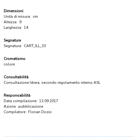
Dimensioni
Unità di misura:
cm
Altezza:
9
Larghezza:
14
Segnature
Segnatura:
CART_ILL_33
Cromatismo
colore
Consultabilità
Consultazione libera, secondo regolamento interno ASL
Responsabilità
Data compilazione:
13.09.2017
Azione:
pubblicazione
Compilatore:
Florian Dozio