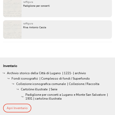
raffigura
Padiglione per concerti
raffigura
Riva Antonio Caccia
Inventario
Archivio storico della Città di Lugano
|
1221-
| archivio
Fondi iconografici
| Complesso di fondi / Superfondo
Collezione iconografica comunale
| Collezione / Raccolta
Cartoline illustrate
| Serie
Padiglione per concerti a Lugano e Monte San Salvatore
|
1931
| cartolina illustrata
Apri Inventario