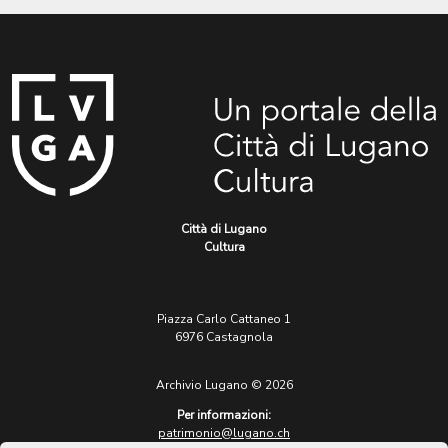
Città di Lugano
Cultura
Piazza Carlo Cattaneo 1
6976 Castagnola
Archivio Lugano © 2026
Per informazioni:
patrimonio@lugano.ch