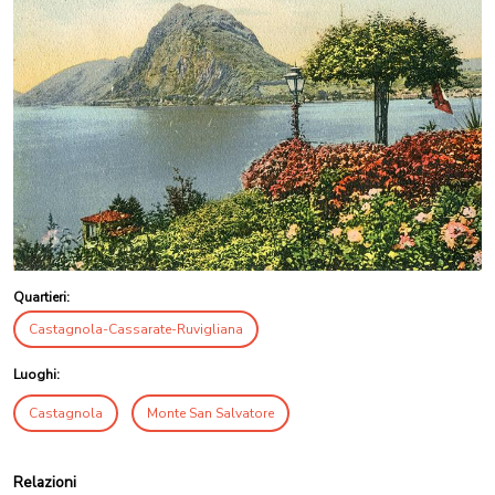
Quartieri:
Castagnola-Cassarate-Ruvigliana
Luoghi:
Castagnola
Monte San Salvatore
Relazioni