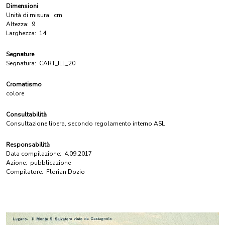
Dimensioni
Unità di misura:
cm
Altezza:
9
Larghezza:
14
Segnature
Segnatura:
CART_ILL_20
Cromatismo
colore
Consultabilità
Consultazione libera, secondo regolamento interno ASL
Responsabilità
Data compilazione:
4.09.2017
Azione:
pubblicazione
Compilatore:
Florian Dozio