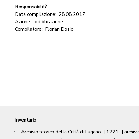
Responsabilità
Data compilazione:
28.08.2017
Azione:
pubblicazione
Compilatore:
Florian Dozio
Inventario
Archivio storico della Città di Lugano
|
1221-
| archivi