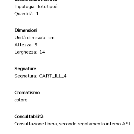
Tipologia:
fototipo/i
Quantità:
1
Dimensioni
Unità di misura:
cm
Altezza:
9
Larghezza:
14
Segnature
Segnatura:
CART_ILL_4
Cromatismo
colore
Consultabilità
Consultazione libera, secondo regolamento interno ASL