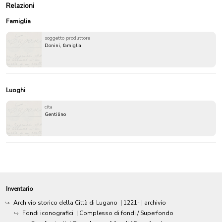
Relazioni
Famiglia
soggetto produttore
Donini, famiglia
Luoghi
cita
Gentilino
Inventario
Archivio storico della Città di Lugano
|
1221-
| archivio
Fondi iconografici
| Complesso di fondi / Superfondo