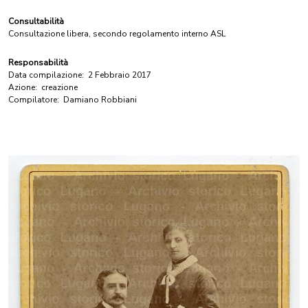
Consultabilità
Consultazione libera, secondo regolamento interno ASL
Responsabilità
Data compilazione:
2 Febbraio 2017
Azione:
creazione
Compilatore:
Damiano Robbiani