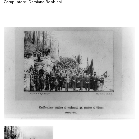
Compilatore:
Damiano Robbiani