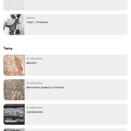
autore
Vicari, Vincenzo
Tema
in relazione
elezioni
in relazione
denunce e processi criminali
in relazione
riproduzioni