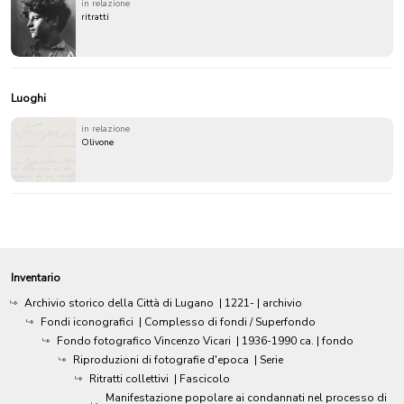
in relazione
ritratti
Luoghi
in relazione
Olivone
Inventario
Archivio storico della Città di Lugano
|
1221-
| archivio
Fondi iconografici
| Complesso di fondi / Superfondo
Fondo fotografico Vincenzo Vicari
|
1936-1990 ca.
| fondo
Riproduzioni di fotografie d'epoca
| Serie
Ritratti collettivi
| Fascicolo
Manifestazione popolare ai condannati nel processo di