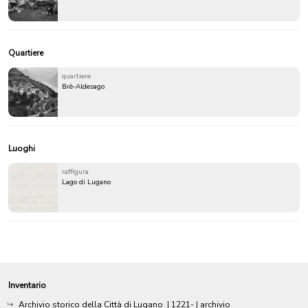
Quartiere
quartiere
Brè-Aldesago
Luoghi
raffigura
Lago di Lugano
Inventario
Archivio storico della Città di Lugano
|
1221-
| archivio