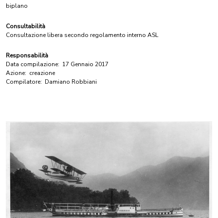
biplano
Consultabilità
Consultazione libera secondo regolamento interno ASL
Responsabilità
Data compilazione:
17 Gennaio 2017
Azione:
creazione
Compilatore:
Damiano Robbiani