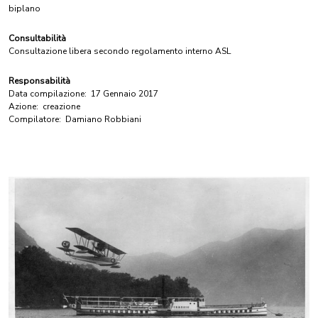
biplano
Consultabilità
Consultazione libera secondo regolamento interno ASL
Responsabilità
Data compilazione:
17 Gennaio 2017
Azione:
creazione
Compilatore:
Damiano Robbiani