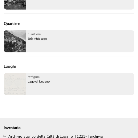
Quartiere
quartiere
Brè-Aldesago
Luoghi
raffigura
Lago di Lugano
Inventario
Archivio storico della Città di Lugano
|
1221-
| archivio