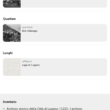
Quartiere
quartiere
Brè-Aldesago
Luoghi
raffigura
Lago di Lugano
Inventario
Archivio storico della Città di Lugano
|
1221-
| archivio