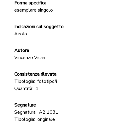
Forma specifica
esemplare singolo
Indicazioni sul soggetto
Airolo.
Autore
Vincenzo Vicari
Consistenza rilevata
Tipologia:
fototipo/i
Quantità:
1
Segnature
Segnatura:
A2 1031
Tipologia:
originale