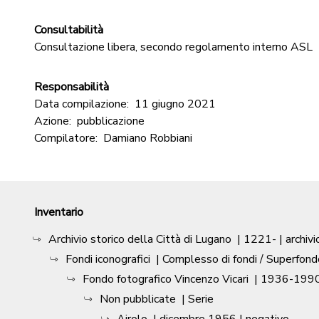
Consultabilità
Consultazione libera, secondo regolamento interno ASL
Responsabilità
Data compilazione:
11 giugno 2021
Azione:
pubblicazione
Compilatore:
Damiano Robbiani
Inventario
Archivio storico della Città di Lugano
|
1221-
| archivi
Fondi iconografici
| Complesso di fondi / Superfond
Fondo fotografico Vincenzo Vicari
|
1936-1990
Non pubblicate
| Serie