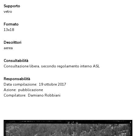
Supporto
vetro
Formato
13x18
Descrittori
aerea
Consultabilità
Consultazione libera, secondo regolamento interno ASL
Responsabilità
Data compilazione:
19 ottobre 2017
Azione:
pubblicazione
Compilatore:
Damiano Robbiani