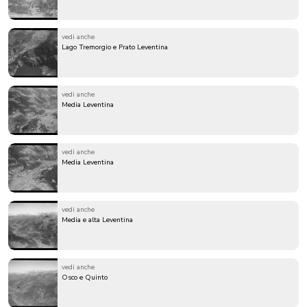
vedi anche
Lago Tremorgio e Prato Leventina
vedi anche
Media Leventina
vedi anche
Media Leventina
vedi anche
Media e alta Leventina
vedi anche
Osco e Quinto