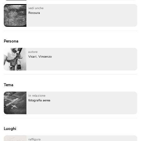
vedi anche
Rossura
Persona
autore
Vicari, Vincenzo
Tema
in relazione
fotografia aerea
Luoghi
raffigura