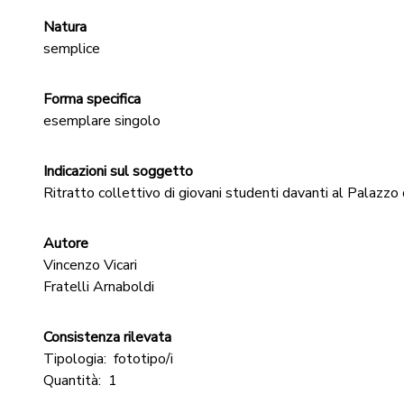
Natura
semplice
Forma specifica
esemplare singolo
Indicazioni sul soggetto
Ritratto collettivo di giovani studenti davanti al Palazzo 
Autore
Vincenzo Vicari
Fratelli Arnaboldi
Consistenza rilevata
Tipologia:
fototipo/i
Quantità:
1