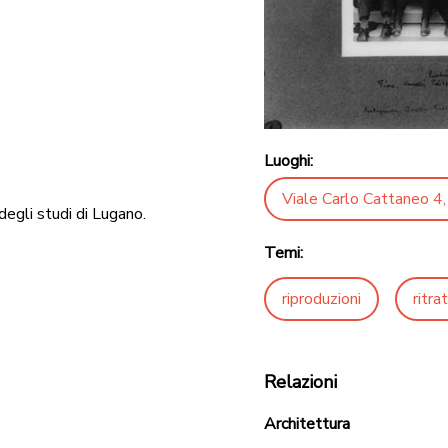
Luoghi:
Viale Carlo Cattaneo 4,
degli studi di Lugano.
Temi:
riproduzioni
ritrat
Relazioni
Architettura