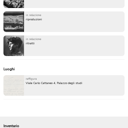
in relazione
riproduzioni
in relazione
ritratti
Luoghi
raffigura
Viale Carlo Cattaneo 4, Palazzo degli studi
Inventario