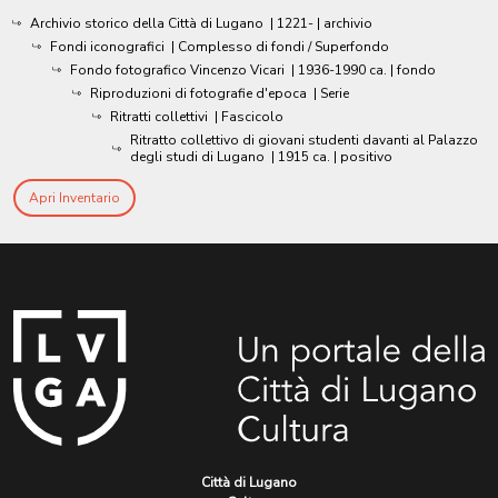
Archivio storico della Città di Lugano
|
1221-
| archivio
Fondi iconografici
| Complesso di fondi / Superfondo
Fondo fotografico Vincenzo Vicari
|
1936-1990 ca.
| fondo
Riproduzioni di fotografie d'epoca
| Serie
Ritratti collettivi
| Fascicolo
Ritratto collettivo di giovani studenti davanti al Palazzo
degli studi di Lugano
|
1915 ca.
| positivo
Apri Inventario
Città di Lugano