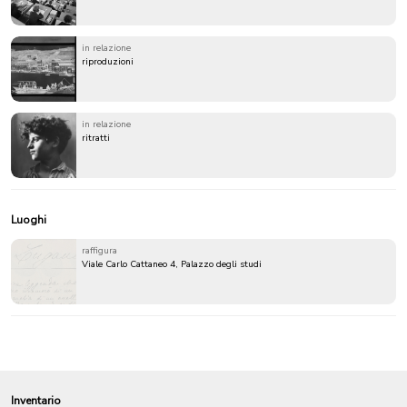
in relazione
riproduzioni
in relazione
ritratti
Luoghi
raffigura
Viale Carlo Cattaneo 4, Palazzo degli studi
Inventario