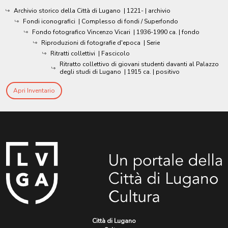
Archivio storico della Città di Lugano
|
1221-
| archivio
Fondi iconografici
| Complesso di fondi / Superfondo
Fondo fotografico Vincenzo Vicari
|
1936-1990 ca.
| fondo
Riproduzioni di fotografie d'epoca
| Serie
Ritratti collettivi
| Fascicolo
Ritratto collettivo di giovani studenti davanti al Palazzo
degli studi di Lugano
|
1915 ca.
| positivo
Apri Inventario
Città di Lugano