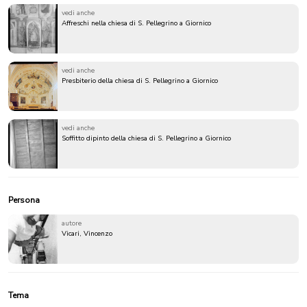
vedi anche
Affreschi nella chiesa di S. Pellegrino a Giornico
vedi anche
Presbiterio della chiesa di S. Pellegrino a Giornico
vedi anche
Soffitto dipinto della chiesa di S. Pellegrino a Giornico
Persona
autore
Vicari, Vincenzo
Tema