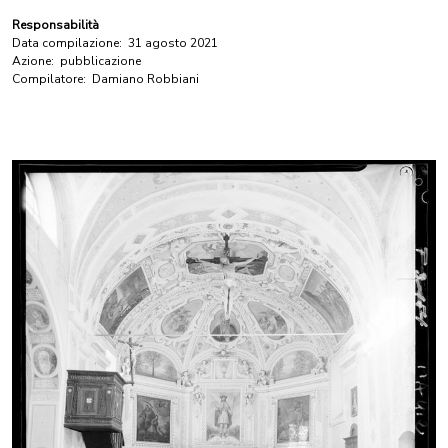
Responsabilità
Data compilazione:
31 agosto 2021
Azione:
pubblicazione
Compilatore:
Damiano Robbiani