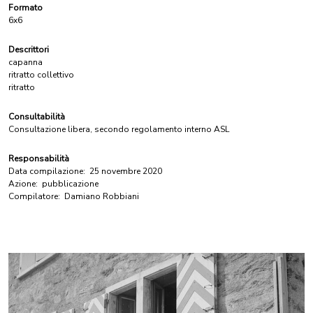
Formato
6x6
Descrittori
capanna
ritratto collettivo
ritratto
Consultabilità
Consultazione libera, secondo regolamento interno ASL
Responsabilità
Data compilazione:
25 novembre 2020
Azione:
pubblicazione
Compilatore:
Damiano Robbiani