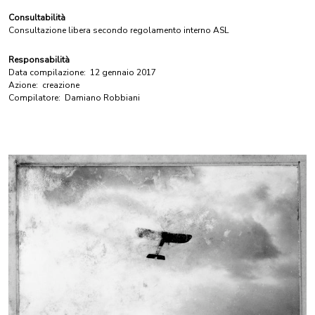
Consultabilità
Consultazione libera secondo regolamento interno ASL
Responsabilità
Data compilazione:
12 gennaio 2017
Azione:
creazione
Compilatore:
Damiano Robbiani