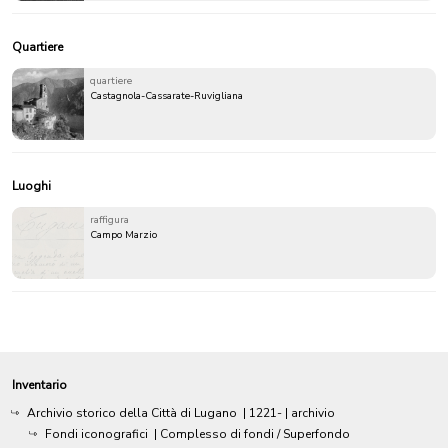
Quartiere
quartiere
Castagnola-Cassarate-Ruvigliana
Luoghi
raffigura
Campo Marzio
Inventario
Archivio storico della Città di Lugano
|
1221-
| archivio
Fondi iconografici
| Complesso di fondi / Superfondo