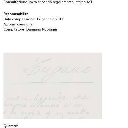
Consultazione libera secondo regolamento interno ASL
Responsabilità
Data compilazione:
12 gennaio 2017
Azione:
creazione
Compilatore:
Damiano Robbiani
Quartieri: