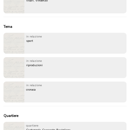
Vicari, Vincenzo
Tema
in relazione
sport
in relazione
riproduzioni
in relazione
cronaca
Quartiere
quartiere