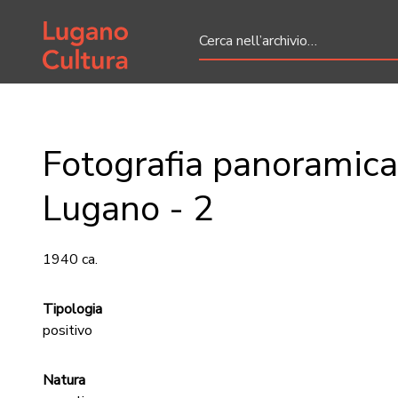
Home page
Fotografia panoramica
Lugano - 2
1940 ca.
Tipologia
positivo
Natura