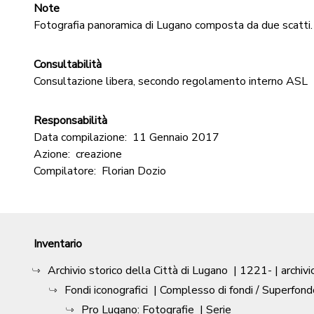
Note
Fotografia panoramica di Lugano composta da due scatti.
Consultabilità
Consultazione libera, secondo regolamento interno ASL
Responsabilità
Data compilazione:
11 Gennaio 2017
Azione:
creazione
Compilatore:
Florian Dozio
Inventario
Archivio storico della Città di Lugano
|
1221-
| archivi
Fondi iconografici
| Complesso di fondi / Superfond
Pro Lugano: Fotografie
| Serie