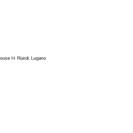
House H. Rüedi, Lugano