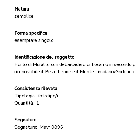
Natura
semplice
Forma specifica
esemplare singolo
Identificazione del soggetto
Porto di Muralto con debarcadero di Locarno in secondo p
riconoscibile il Pizzo Leone e il Monte Limidario/Gridone c
Consistenza rilevata
Tipologia:
fototipo/i
Quantità:
1
Segnature
Segnatura:
Mayr 0896