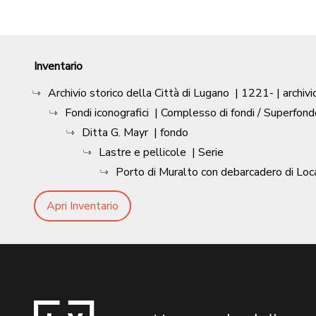
Inventario
Archivio storico della Città di Lugano
|
1221-
| archivi
Fondi iconografici
| Complesso di fondi / Superfond
Ditta G. Mayr
| fondo
Lastre e pellicole
| Serie
Porto di Muralto con debarcadero di Loc
Apri Inventario