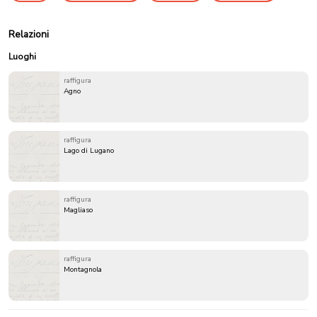
Relazioni
Luoghi
raffigura
Agno
raffigura
Lago di Lugano
raffigura
Magliaso
raffigura
Montagnola