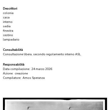
Descrittori
colonia
casa
interno
sedia
finestra
cestino
lampadario
Consultabilità
Consultazione libera, secondo regolamento interno ASL.
Responsabilità
Data compilazione:
24 marzo 2026
Azione:
creazione
Compilatore:
Amos Speranza