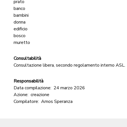
prato
banco
bambini
donna
edificio
bosco
muretto
Consultabilità
Consultazione libera, secondo regolamento interno ASL.
Responsabilità
Data compilazione:
24 marzo 2026
Azione:
creazione
Compilatore:
Amos Speranza